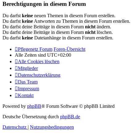
Berechtigungen in diesem Forum
Du darfst
keine
neuen Themen in diesem Forum erstellen.
Du darfst
keine
Antworten zu Themen in diesem Forum erstellen.
Du darfst deine Beiträge in diesem Forum
nicht
ändern.
Du darfst deine Beiträge in diesem Forum
nicht
löschen.
Du darfst
keine
Dateianhänge in diesem Forum erstellen.
Pflegenetz Forum
Foren-Übersicht
Alle Zeiten sind
UTC+02:00
Alle Cookies löschen
Mitglieder
Datenschutzerklärung
Das Team
Impressum
Kontakt
Powered by
phpBB
® Forum Software © phpBB Limited
Deutsche Übersetzung durch
phpBB.de
Datenschutz
|
Nutzungsbedingungen