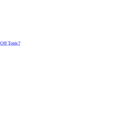
 Off Topic?