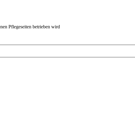
nen Pflegeseiten betrieben wird