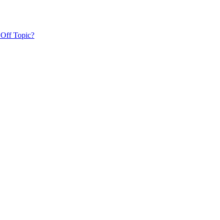
 Off Topic?