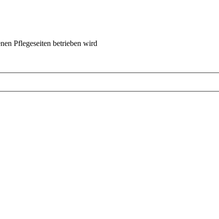
nen Pflegeseiten betrieben wird