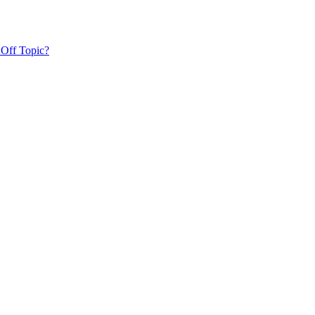
 Off Topic?