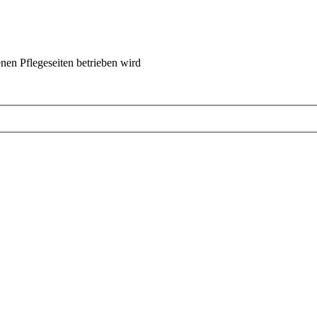
nen Pflegeseiten betrieben wird