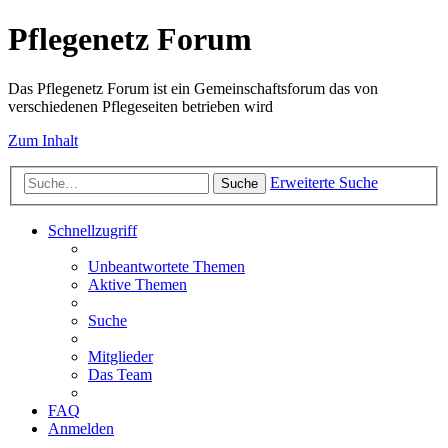
Pflegenetz Forum
Das Pflegenetz Forum ist ein Gemeinschaftsforum das von
verschiedenen Pflegeseiten betrieben wird
Zum Inhalt
Erweiterte Suche
Suche
Schnellzugriff
Unbeantwortete Themen
Aktive Themen
Suche
Mitglieder
Das Team
FAQ
Anmelden