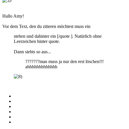
Hallo Amy!
Vor dem Text, den du zitieren möchtest muss ein
stehen und dahinter ein [/quote ]. Natürlich ohne
Leerzeichen hinter quote.
Dann siehts so aus...
???????man muss ja nur den rest löschen!!!
ahhhhhhhhhhhhh