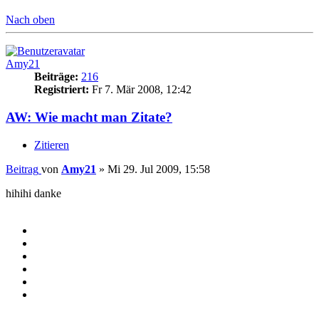
Nach oben
Amy21
Beiträge:
216
Registriert:
Fr 7. Mär 2008, 12:42
AW: Wie macht man Zitate?
Zitieren
Beitrag
von
Amy21
»
Mi 29. Jul 2009, 15:58
hihihi danke