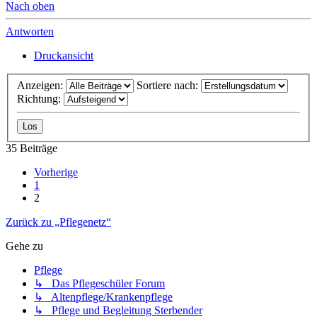
Nach oben
Antworten
Druckansicht
Anzeigen:
Sortiere nach:
Richtung:
35 Beiträge
Vorherige
1
2
Zurück zu „Pflegenetz“
Gehe zu
Pflege
↳ Das Pflegeschüler Forum
↳ Altenpflege/Krankenpflege
↳ Pflege und Begleitung Sterbender