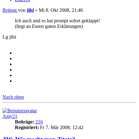
Beitrag
von
jilsi
»
Mi 8. Okt 2008, 21:46
Ich auch und es hat prompt sofort geklappt!
(liegt an Euren guten Erklärungen)
Lg jilsi
Nach oben
Amy21
Beiträge:
216
Registriert:
Fr 7. Mär 2008, 12:42