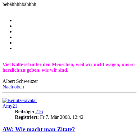
bebähhhhbähhhh
Viel Kälte ist unter den Menschen, weil wir nicht wagen, uns so
herzlich zu geben, wie wir sind.
Albert Schweitzer
Nach oben
Amy21
Beiträge:
216
Registriert:
Fr 7. Mär 2008, 12:42
AW: Wie macht man Zitate?