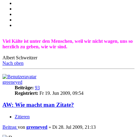
Viel Kälte ist unter den Menschen, weil wir nicht wagen, uns so
herzlich zu geben, wie wir sind.
Albert Schweitzer
Nach oben
greeneyed
Beiträge:
93
Registriert:
Fr 19. Jun 2009, 09:54
AW: Wie macht man Zitate?
Zitieren
Beitrag
von
greeneyed
»
Di 28. Jul 2009, 21:13