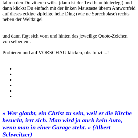
fahren den Du zitieren willst (dann ist der Text blau hinterlegt) und
dann klickst Du einfach mit der linken Maustaste überm Antwortfeld
auf dieses eckige zipfelige helle Ding (wie ne Sprechblase) rechts
neben der Weltkugel
und dann fügt sich vorn und hinten das jeweilige Quote-Zeichen
von selber ein.
Probieren und auf VORSCHAU klicken, obs funzt ...!
» Wer glaubt, ein Christ zu sein, weil er die Kirche
besucht, irrt sich. Man wird ja auch kein Auto,
wenn man in einer Garage steht. « (Albert
Schweitzer)