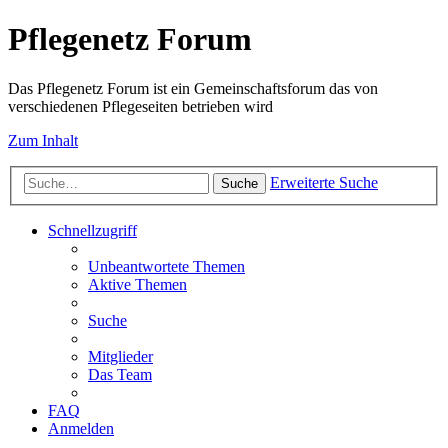
Pflegenetz Forum
Das Pflegenetz Forum ist ein Gemeinschaftsforum das von
verschiedenen Pflegeseiten betrieben wird
Zum Inhalt
Erweiterte Suche
Suche
Schnellzugriff
Unbeantwortete Themen
Aktive Themen
Suche
Mitglieder
Das Team
FAQ
Anmelden