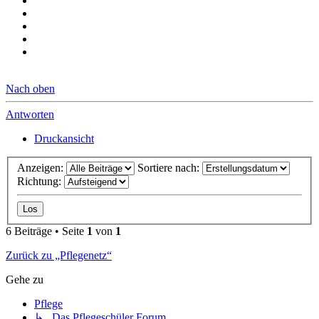
Nach oben
Antworten
Druckansicht
Anzeigen:
Sortiere nach:
Richtung:
6 Beiträge • Seite
1
von
1
Zurück zu „Pflegenetz“
Gehe zu
Pflege
↳ Das Pflegeschüler Forum