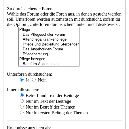
Zu durchsuchende Foren:
Wähle das Forum oder die Foren aus, in denen gesucht werden
soll. Unterforen werden automatisch mit durchsucht, sofern du
die Option „Unterforen durchsuchen“ unten nicht deaktivierst.
Unterforen durchsuchen:
Ja
Nein
Innerhalb suchen:
Betreff und Text der Beiträge
Nur im Text der Beiträge
Nur im Betreff der Themen
Nur im ersten Beitrag der Themen
Ergebnisse anzeigen als: