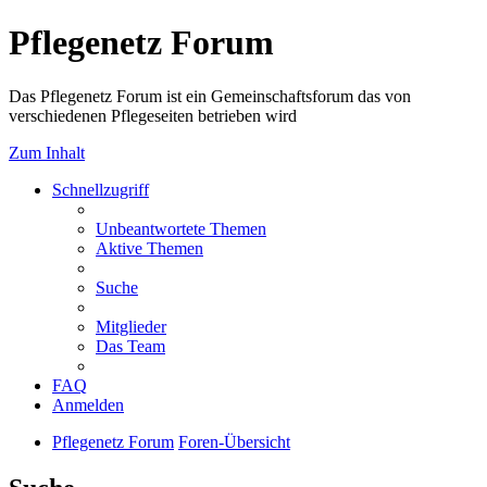
Pflegenetz Forum
Das Pflegenetz Forum ist ein Gemeinschaftsforum das von
verschiedenen Pflegeseiten betrieben wird
Zum Inhalt
Schnellzugriff
Unbeantwortete Themen
Aktive Themen
Suche
Mitglieder
Das Team
FAQ
Anmelden
Pflegenetz Forum
Foren-Übersicht