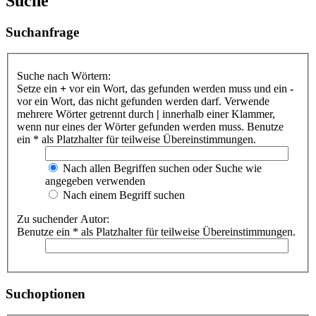
Suche
Suchanfrage
Suche nach Wörtern:
Setze ein
+
vor ein Wort, das gefunden werden muss und ein
-
vor ein Wort, das nicht gefunden werden darf. Verwende
mehrere Wörter getrennt durch
|
innerhalb einer Klammer,
wenn nur eines der Wörter gefunden werden muss. Benutze
ein * als Platzhalter für teilweise Übereinstimmungen.
Nach allen Begriffen suchen oder Suche wie
angegeben verwenden
Nach einem Begriff suchen
Zu suchender Autor:
Benutze ein * als Platzhalter für teilweise Übereinstimmungen.
Suchoptionen