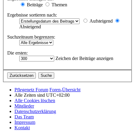
Beiträge
Themen
Ergebnisse sortieren nach:
Aufsteigend
Absteigend
Suchzeitraum begrenzen:
Die ersten:
Zeichen der Beiträge anzeigen
Pflegenetz Forum
Foren-Übersicht
Alle Zeiten sind
UTC+02:00
Alle Cookies löschen
Mitglieder
Datenschutzerklärung
Das Team
Impressum
Kontakt