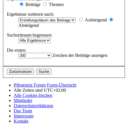
Beiträge
Themen
Ergebnisse sortieren nach:
Aufsteigend
Absteigend
Suchzeitraum begrenzen:
Die ersten:
Zeichen der Beiträge anzeigen
Pflegenetz Forum
Foren-Übersicht
Alle Zeiten sind
UTC+02:00
Alle Cookies löschen
Mitglieder
Datenschutzerklärung
Das Team
Impressum
Kontakt