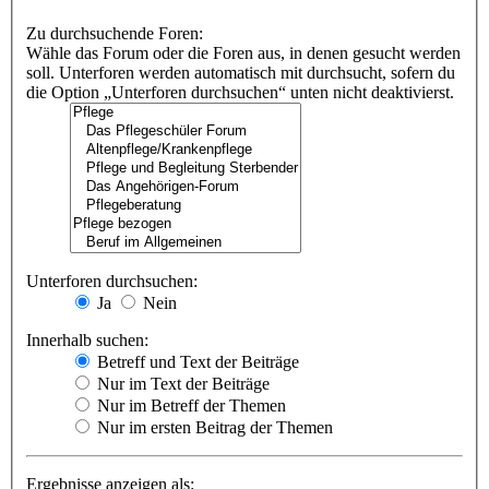
Zu durchsuchende Foren:
Wähle das Forum oder die Foren aus, in denen gesucht werden
soll. Unterforen werden automatisch mit durchsucht, sofern du
die Option „Unterforen durchsuchen“ unten nicht deaktivierst.
Unterforen durchsuchen:
Ja
Nein
Innerhalb suchen:
Betreff und Text der Beiträge
Nur im Text der Beiträge
Nur im Betreff der Themen
Nur im ersten Beitrag der Themen
Ergebnisse anzeigen als: