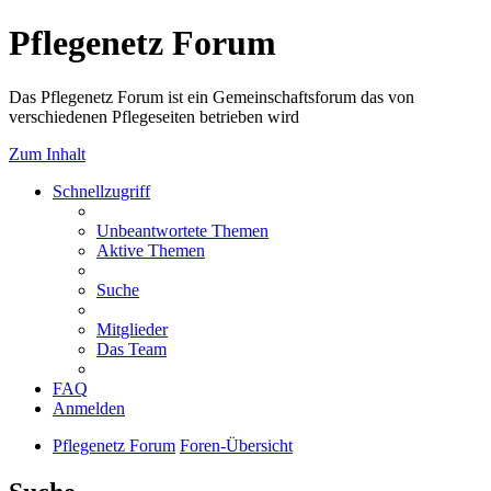
Pflegenetz Forum
Das Pflegenetz Forum ist ein Gemeinschaftsforum das von
verschiedenen Pflegeseiten betrieben wird
Zum Inhalt
Schnellzugriff
Unbeantwortete Themen
Aktive Themen
Suche
Mitglieder
Das Team
FAQ
Anmelden
Pflegenetz Forum
Foren-Übersicht