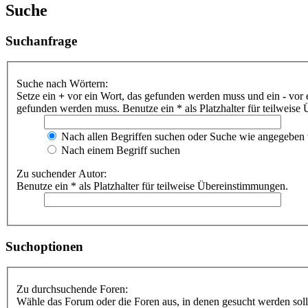
Suche
Suchanfrage
Suche nach Wörtern:
Setze ein
+
vor ein Wort, das gefunden werden muss und ein
-
vor 
gefunden werden muss. Benutze ein * als Platzhalter für teilweis
Nach allen Begriffen suchen oder Suche wie angegeben
Nach einem Begriff suchen
Zu suchender Autor:
Benutze ein * als Platzhalter für teilweise Übereinstimmungen.
Suchoptionen
Zu durchsuchende Foren:
Wähle das Forum oder die Foren aus, in denen gesucht werden soll.