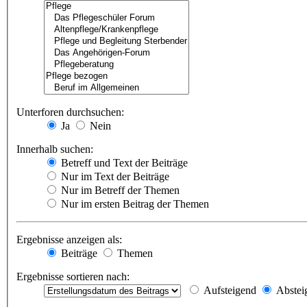
Unterforen durchsuchen:
Ja
Nein
Innerhalb suchen:
Betreff und Text der Beiträge
Nur im Text der Beiträge
Nur im Betreff der Themen
Nur im ersten Beitrag der Themen
Ergebnisse anzeigen als:
Beiträge
Themen
Ergebnisse sortieren nach:
Aufsteigend
Abstei