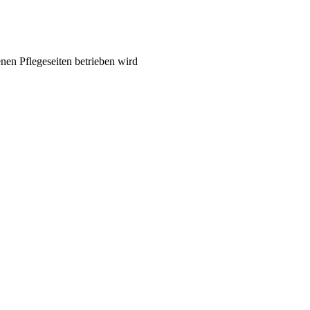
nen Pflegeseiten betrieben wird