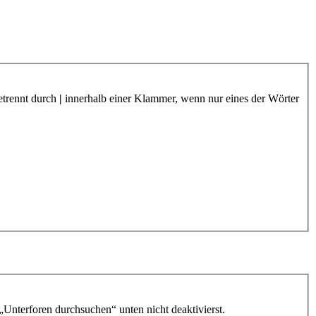
etrennt durch
|
innerhalb einer Klammer, wenn nur eines der Wörter
„Unterforen durchsuchen“ unten nicht deaktivierst.