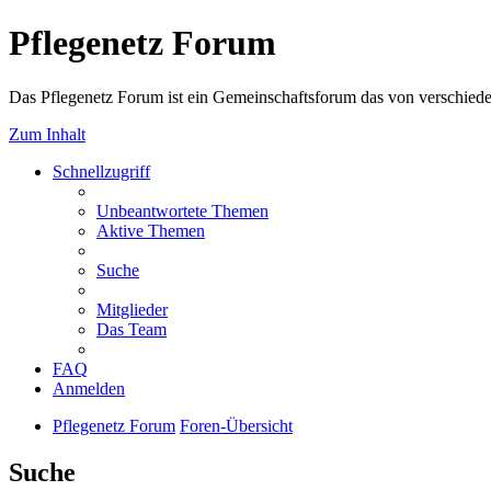
Pflegenetz Forum
Das Pflegenetz Forum ist ein Gemeinschaftsforum das von verschiede
Zum Inhalt
Schnellzugriff
Unbeantwortete Themen
Aktive Themen
Suche
Mitglieder
Das Team
FAQ
Anmelden
Pflegenetz Forum
Foren-Übersicht
Suche