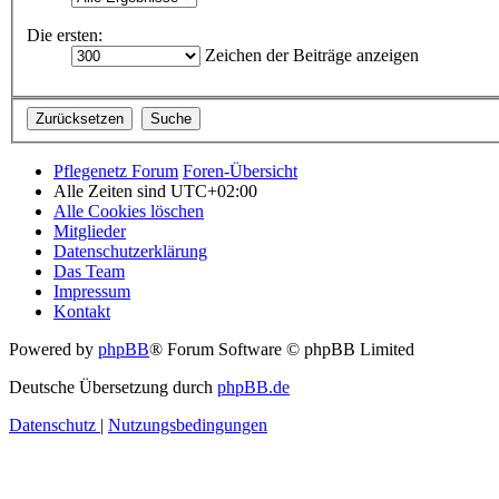
Die ersten:
Zeichen der Beiträge anzeigen
Pflegenetz Forum
Foren-Übersicht
Alle Zeiten sind
UTC+02:00
Alle Cookies löschen
Mitglieder
Datenschutzerklärung
Das Team
Impressum
Kontakt
Powered by
phpBB
® Forum Software © phpBB Limited
Deutsche Übersetzung durch
phpBB.de
Datenschutz
|
Nutzungsbedingungen