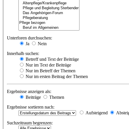
Unterforen durchsuchen:
Ja
Nein
Innerhalb suchen:
Betreff und Text der Beiträge
Nur im Text der Beiträge
Nur im Betreff der Themen
Nur im ersten Beitrag der Themen
Ergebnisse anzeigen als:
Beiträge
Themen
Ergebnisse sortieren nach:
Aufsteigend
Abstei
Suchzeitraum begrenzen: