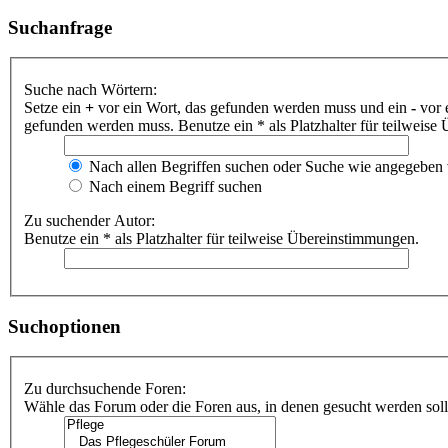
Suchanfrage
Suche nach Wörtern:
Setze ein
+
vor ein Wort, das gefunden werden muss und ein
-
vor 
gefunden werden muss. Benutze ein * als Platzhalter für teilweis
Nach allen Begriffen suchen oder Suche wie angegeben
Nach einem Begriff suchen
Zu suchender Autor:
Benutze ein * als Platzhalter für teilweise Übereinstimmungen.
Suchoptionen
Zu durchsuchende Foren:
Wähle das Forum oder die Foren aus, in denen gesucht werden soll.