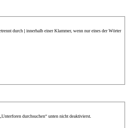
etrennt durch
|
innerhalb einer Klammer, wenn nur eines der Wörter
„Unterforen durchsuchen“ unten nicht deaktivierst.