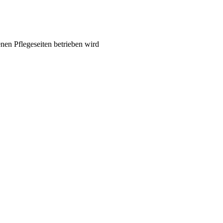
nen Pflegeseiten betrieben wird