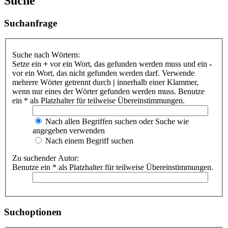
Suche
Suchanfrage
Suche nach Wörtern:
Setze ein
+
vor ein Wort, das gefunden werden muss und ein
-
vor ein Wort, das nicht gefunden werden darf. Verwende
mehrere Wörter getrennt durch
|
innerhalb einer Klammer,
wenn nur eines der Wörter gefunden werden muss. Benutze
ein * als Platzhalter für teilweise Übereinstimmungen.
Nach allen Begriffen suchen oder Suche wie
angegeben verwenden
Nach einem Begriff suchen
Zu suchender Autor:
Benutze ein * als Platzhalter für teilweise Übereinstimmungen.
Suchoptionen