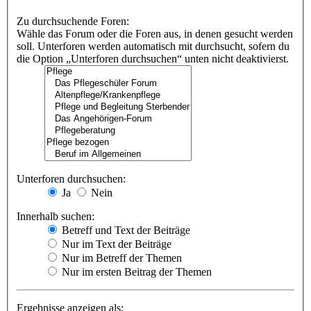
Zu durchsuchende Foren:
Wähle das Forum oder die Foren aus, in denen gesucht werden
soll. Unterforen werden automatisch mit durchsucht, sofern du
die Option „Unterforen durchsuchen“ unten nicht deaktivierst.
Unterforen durchsuchen:
Ja
Nein
Innerhalb suchen:
Betreff und Text der Beiträge
Nur im Text der Beiträge
Nur im Betreff der Themen
Nur im ersten Beitrag der Themen
Ergebnisse anzeigen als: