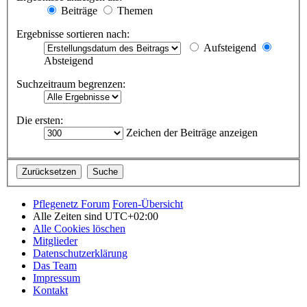
Beiträge
Themen
Ergebnisse sortieren nach:
Aufsteigend
Absteigend
Suchzeitraum begrenzen:
Die ersten:
Zeichen der Beiträge anzeigen
Pflegenetz Forum
Foren-Übersicht
Alle Zeiten sind
UTC+02:00
Alle Cookies löschen
Mitglieder
Datenschutzerklärung
Das Team
Impressum
Kontakt