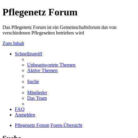
Pflegenetz Forum
Das Pflegenetz Forum ist ein Gemeinschaftsforum das von
verschiedenen Pflegeseiten betrieben wird
Zum Inhalt
Schnellzugriff
Unbeantwortete Themen
Aktive Themen
Suche
Mitglieder
Das Team
FAQ
Anmelden
Pflegenetz Forum
Foren-Übersicht