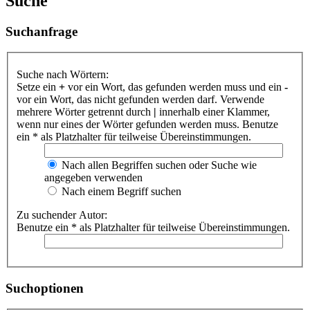
Suche
Suchanfrage
Suche nach Wörtern:
Setze ein
+
vor ein Wort, das gefunden werden muss und ein
-
vor ein Wort, das nicht gefunden werden darf. Verwende
mehrere Wörter getrennt durch
|
innerhalb einer Klammer,
wenn nur eines der Wörter gefunden werden muss. Benutze
ein * als Platzhalter für teilweise Übereinstimmungen.
Nach allen Begriffen suchen oder Suche wie
angegeben verwenden
Nach einem Begriff suchen
Zu suchender Autor:
Benutze ein * als Platzhalter für teilweise Übereinstimmungen.
Suchoptionen