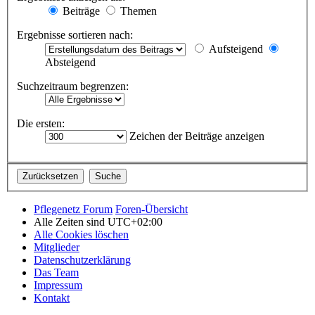
Beiträge
Themen
Ergebnisse sortieren nach:
Aufsteigend
Absteigend
Suchzeitraum begrenzen:
Die ersten:
Zeichen der Beiträge anzeigen
Pflegenetz Forum
Foren-Übersicht
Alle Zeiten sind
UTC+02:00
Alle Cookies löschen
Mitglieder
Datenschutzerklärung
Das Team
Impressum
Kontakt