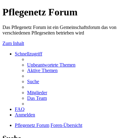
Pflegenetz Forum
Das Pflegenetz Forum ist ein Gemeinschaftsforum das von
verschiedenen Pflegeseiten betrieben wird
Zum Inhalt
Schnellzugriff
Unbeantwortete Themen
Aktive Themen
Suche
Mitglieder
Das Team
FAQ
Anmelden
Pflegenetz Forum
Foren-Übersicht