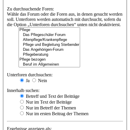
Zu durchsuchende Foren:
Wähle das Forum oder die Foren aus, in denen gesucht werden
soll. Unterforen werden automatisch mit durchsucht, sofern du
die Option „Unterforen durchsuchen“ unten nicht deaktivierst.
Unterforen durchsuchen:
Ja
Nein
Innerhalb suchen:
Betreff und Text der Beiträge
Nur im Text der Beiträge
Nur im Betreff der Themen
Nur im ersten Beitrag der Themen
Ergebnisse anzeigen als: