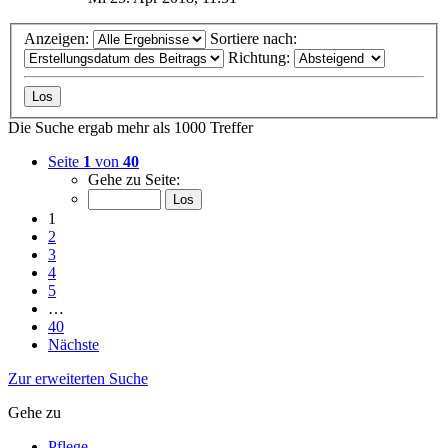
Anzeigen:
Sortiere nach:
Richtung:
Die Suche ergab mehr als 1000 Treffer
Seite
1
von
40
Gehe zu Seite:
1
2
3
4
5
…
40
Nächste
Zur erweiterten Suche
Gehe zu
Pflege