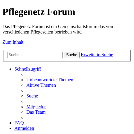
Pflegenetz Forum
Das Pflegenetz Forum ist ein Gemeinschaftsforum das von
verschiedenen Pflegeseiten betrieben wird
Zum Inhalt
Erweiterte Suche
Suche
Schnellzugriff
Unbeantwortete Themen
Aktive Themen
Suche
Mitglieder
Das Team
FAQ
Anmelden