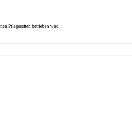
nen Pflegeseiten betrieben wird