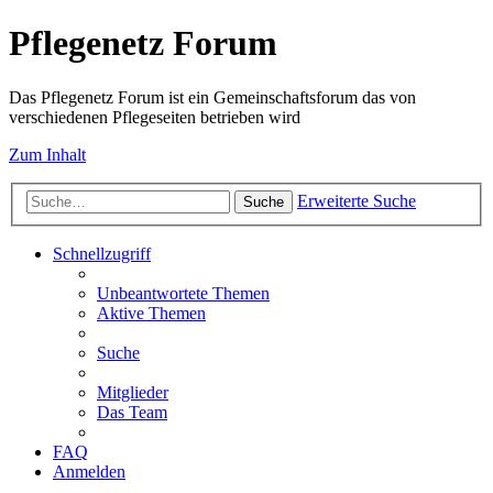
Pflegenetz Forum
Das Pflegenetz Forum ist ein Gemeinschaftsforum das von
verschiedenen Pflegeseiten betrieben wird
Zum Inhalt
Erweiterte Suche
Suche
Schnellzugriff
Unbeantwortete Themen
Aktive Themen
Suche
Mitglieder
Das Team
FAQ
Anmelden