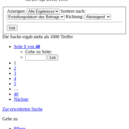
Anzeigen:
Sortiere nach:
Richtung:
Die Suche ergab mehr als 1000 Treffer
Seite
1
von
40
Gehe zu Seite:
1
2
3
4
5
…
40
Nächste
Zur erweiterten Suche
Gehe zu
Pflege