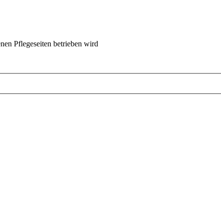
nen Pflegeseiten betrieben wird