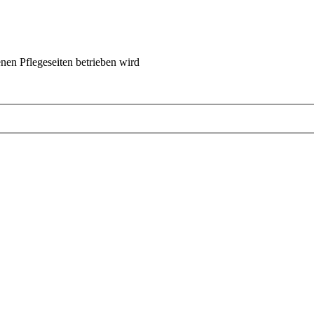
nen Pflegeseiten betrieben wird