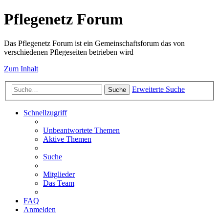
Pflegenetz Forum
Das Pflegenetz Forum ist ein Gemeinschaftsforum das von
verschiedenen Pflegeseiten betrieben wird
Zum Inhalt
Erweiterte Suche
Suche
Schnellzugriff
Unbeantwortete Themen
Aktive Themen
Suche
Mitglieder
Das Team
FAQ
Anmelden