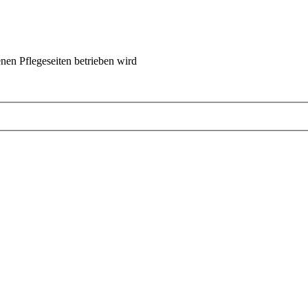
nen Pflegeseiten betrieben wird