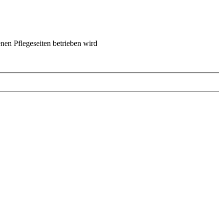
nen Pflegeseiten betrieben wird