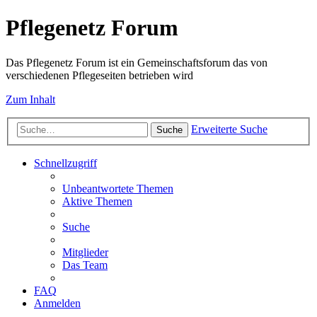
Pflegenetz Forum
Das Pflegenetz Forum ist ein Gemeinschaftsforum das von
verschiedenen Pflegeseiten betrieben wird
Zum Inhalt
Erweiterte Suche
Suche
Schnellzugriff
Unbeantwortete Themen
Aktive Themen
Suche
Mitglieder
Das Team
FAQ
Anmelden