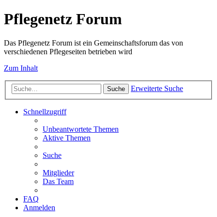
Pflegenetz Forum
Das Pflegenetz Forum ist ein Gemeinschaftsforum das von
verschiedenen Pflegeseiten betrieben wird
Zum Inhalt
Erweiterte Suche
Suche
Schnellzugriff
Unbeantwortete Themen
Aktive Themen
Suche
Mitglieder
Das Team
FAQ
Anmelden