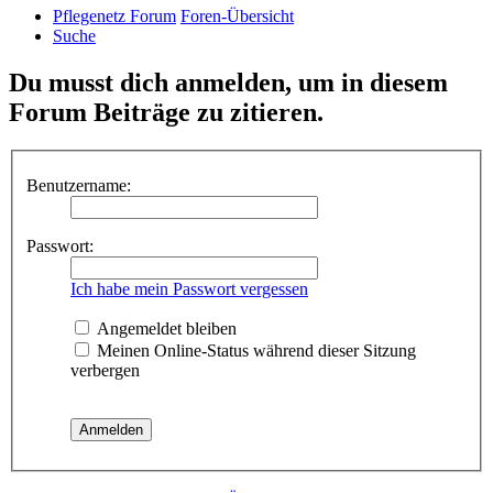
Pflegenetz Forum
Foren-Übersicht
Suche
Du musst dich anmelden, um in diesem
Forum Beiträge zu zitieren.
Benutzername:
Passwort:
Ich habe mein Passwort vergessen
Angemeldet bleiben
Meinen Online-Status während dieser Sitzung
verbergen