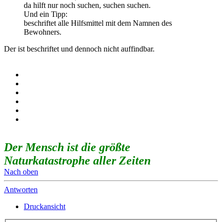
da hilft nur noch suchen, suchen suchen.
Und ein Tipp:
beschriftet alle Hilfsmittel mit dem Namnen des
Bewohners.
Der ist beschriftet und dennoch nicht auffindbar.
Der Mensch ist die größte
Naturkatastrophe aller Zeiten
Nach oben
Antworten
Druckansicht