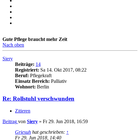
Gute Pflege braucht mehr Zeit
Nach oben
Siery
Beiträge:
14
Registriert:
Sa 14. Okt 2017, 08:22
Beruf:
Pflegekraft
Einsatz Bereich:
Palliativ
Wohnort:
Berlin
Re: Rollstuhl verschwunden
Zitieren
Beitrag
von
Siery
»
Fr 29. Jun 2018, 16:59
Griesuh
hat geschrieben:
↑
Fr 29. Jun 2018, 14:40