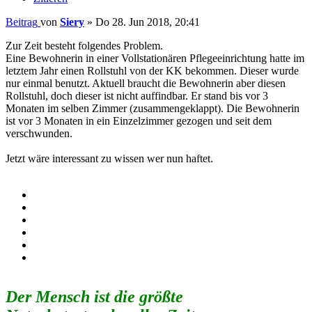
Beitrag
von
Siery
»
Do 28. Jun 2018, 20:41
Zur Zeit besteht folgendes Problem.
Eine Bewohnerin in einer Vollstationären Pflegeeinrichtung hatte im
letztem Jahr einen Rollstuhl von der KK bekommen. Dieser wurde
nur einmal benutzt. Aktuell braucht die Bewohnerin aber diesen
Rollstuhl, doch dieser ist nicht auffindbar. Er stand bis vor 3
Monaten im selben Zimmer (zusammengeklappt). Die Bewohnerin
ist vor 3 Monaten in ein Einzelzimmer gezogen und seit dem
verschwunden.
Jetzt wäre interessant zu wissen wer nun haftet.
Der Mensch ist die größte