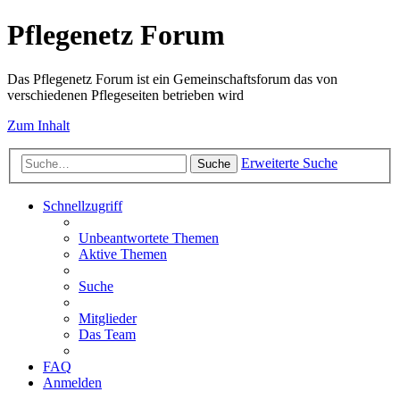
Pflegenetz Forum
Das Pflegenetz Forum ist ein Gemeinschaftsforum das von
verschiedenen Pflegeseiten betrieben wird
Zum Inhalt
Erweiterte Suche
Suche
Schnellzugriff
Unbeantwortete Themen
Aktive Themen
Suche
Mitglieder
Das Team
FAQ
Anmelden