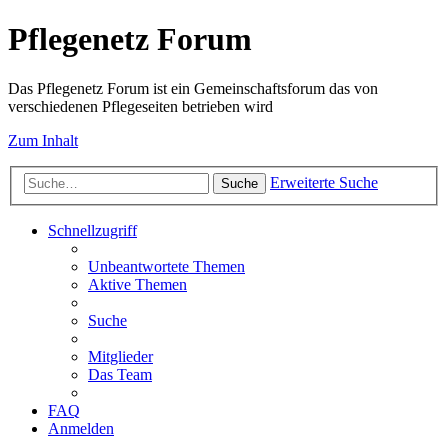
Pflegenetz Forum
Das Pflegenetz Forum ist ein Gemeinschaftsforum das von
verschiedenen Pflegeseiten betrieben wird
Zum Inhalt
Erweiterte Suche
Suche
Schnellzugriff
Unbeantwortete Themen
Aktive Themen
Suche
Mitglieder
Das Team
FAQ
Anmelden