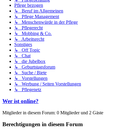
Pflege bezogen
↳ Beruf im Allgemeinen
↳ Pflege Management
↳ Menschenwürde in der Pflege
↳ Pflegerecht
↳ Mobbing & Co.
↳ Arbeitsrecht
Sonstiges
↳ Off Topic
↳ Chat
↳ die Jubelbox
↳ Geburtstagsforum
↳ Suche / Biete
↳ Vorstellungen
↳ Werbung / Seiten Vorstellungen
↳ Pflegenetz
Wer ist online?
Mitglieder in diesem Forum: 0 Mitglieder und 2 Gäste
Berechtigungen in diesem Forum