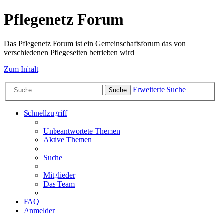
Pflegenetz Forum
Das Pflegenetz Forum ist ein Gemeinschaftsforum das von
verschiedenen Pflegeseiten betrieben wird
Zum Inhalt
Erweiterte Suche
Suche
Schnellzugriff
Unbeantwortete Themen
Aktive Themen
Suche
Mitglieder
Das Team
FAQ
Anmelden