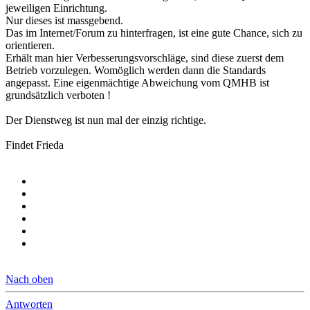
jeweiligen Einrichtung.
Nur dieses ist massgebend.
Das im Internet/Forum zu hinterfragen, ist eine gute Chance, sich zu
orientieren.
Erhält man hier Verbesserungsvorschläge, sind diese zuerst dem
Betrieb vorzulegen. Womöglich werden dann die Standards
angepasst. Eine eigenmächtige Abweichung vom QMHB ist
grundsätzlich verboten !
Der Dienstweg ist nun mal der einzig richtige.
Findet Frieda
Nach oben
Antworten