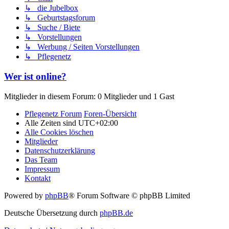
↳ die Jubelbox
↳ Geburtstagsforum
↳ Suche / Biete
↳ Vorstellungen
↳ Werbung / Seiten Vorstellungen
↳ Pflegenetz
Wer ist online?
Mitglieder in diesem Forum: 0 Mitglieder und 1 Gast
Pflegenetz Forum
Foren-Übersicht
Alle Zeiten sind
UTC+02:00
Alle Cookies löschen
Mitglieder
Datenschutzerklärung
Das Team
Impressum
Kontakt
Powered by
phpBB
® Forum Software © phpBB Limited
Deutsche Übersetzung durch
phpBB.de