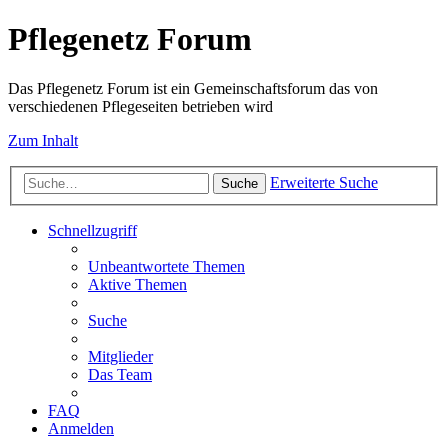
Pflegenetz Forum
Das Pflegenetz Forum ist ein Gemeinschaftsforum das von
verschiedenen Pflegeseiten betrieben wird
Zum Inhalt
Erweiterte Suche
Suche
Schnellzugriff
Unbeantwortete Themen
Aktive Themen
Suche
Mitglieder
Das Team
FAQ
Anmelden