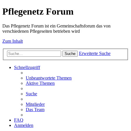
Pflegenetz Forum
Das Pflegenetz Forum ist ein Gemeinschaftsforum das von
verschiedenen Pflegeseiten betrieben wird
Zum Inhalt
Erweiterte Suche
Suche
Schnellzugriff
Unbeantwortete Themen
Aktive Themen
Suche
Mitglieder
Das Team
FAQ
Anmelden