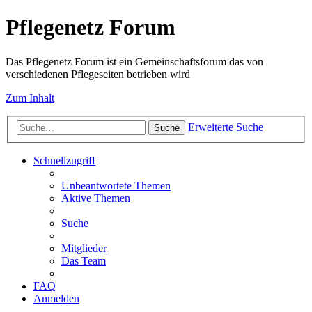
Pflegenetz Forum
Das Pflegenetz Forum ist ein Gemeinschaftsforum das von
verschiedenen Pflegeseiten betrieben wird
Zum Inhalt
Erweiterte Suche
Suche
Schnellzugriff
Unbeantwortete Themen
Aktive Themen
Suche
Mitglieder
Das Team
FAQ
Anmelden