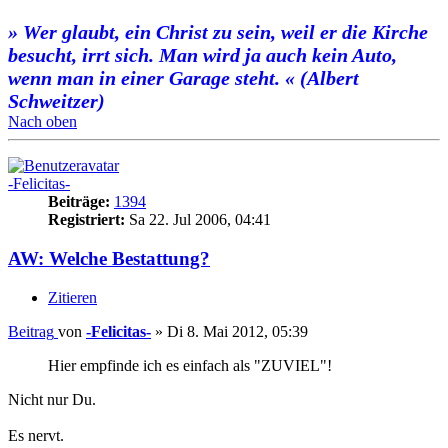
» Wer glaubt, ein Christ zu sein, weil er die Kirche
besucht, irrt sich. Man wird ja auch kein Auto,
wenn man in einer Garage steht. « (Albert
Schweitzer)
Nach oben
-Felicitas-
Beiträge:
1394
Registriert:
Sa 22. Jul 2006, 04:41
AW: Welche Bestattung?
Zitieren
Beitrag
von
-Felicitas-
»
Di 8. Mai 2012, 05:39
Hier empfinde ich es einfach als "ZUVIEL"!
Nicht nur Du.
Es nervt.