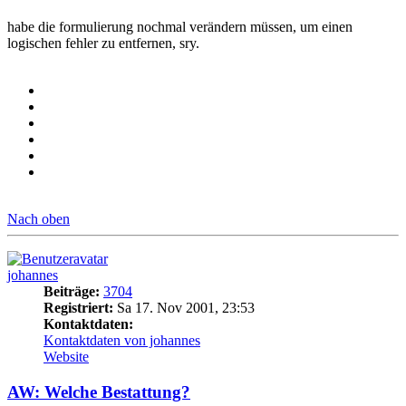
habe die formulierung nochmal verändern müssen, um einen
logischen fehler zu entfernen, sry.
Nach oben
johannes
Beiträge:
3704
Registriert:
Sa 17. Nov 2001, 23:53
Kontaktdaten:
Kontaktdaten von johannes
Website
AW: Welche Bestattung?