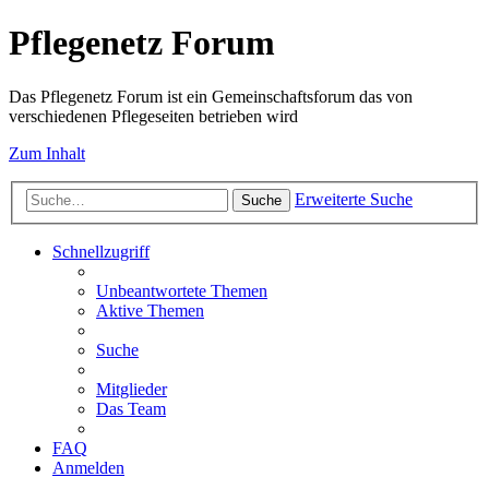
Pflegenetz Forum
Das Pflegenetz Forum ist ein Gemeinschaftsforum das von
verschiedenen Pflegeseiten betrieben wird
Zum Inhalt
Erweiterte Suche
Suche
Schnellzugriff
Unbeantwortete Themen
Aktive Themen
Suche
Mitglieder
Das Team
FAQ
Anmelden