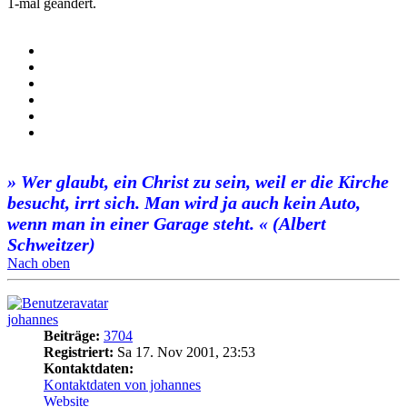
1-mal geändert.
» Wer glaubt, ein Christ zu sein, weil er die Kirche
besucht, irrt sich. Man wird ja auch kein Auto,
wenn man in einer Garage steht. « (Albert
Schweitzer)
Nach oben
johannes
Beiträge:
3704
Registriert:
Sa 17. Nov 2001, 23:53
Kontaktdaten:
Kontaktdaten von johannes
Website