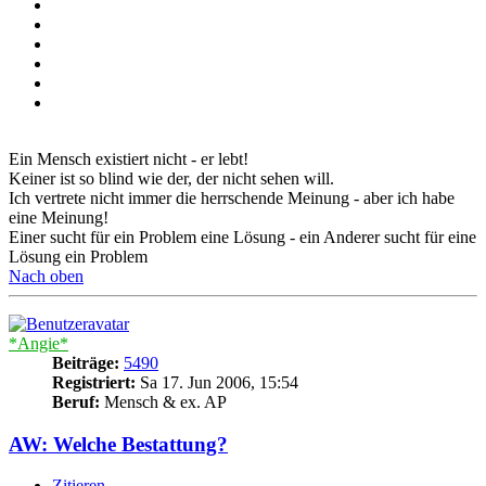
Ein Mensch existiert nicht - er lebt!
Keiner ist so blind wie der, der nicht sehen will.
Ich vertrete nicht immer die herrschende Meinung - aber ich habe
eine Meinung!
Einer sucht für ein Problem eine Lösung - ein Anderer sucht für eine
Lösung ein Problem
Nach oben
*Angie*
Beiträge:
5490
Registriert:
Sa 17. Jun 2006, 15:54
Beruf:
Mensch & ex. AP
AW: Welche Bestattung?
Zitieren