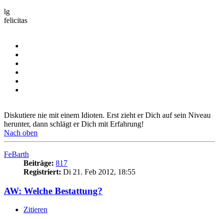
lg
felicitas
Diskutiere nie mit einem Idioten. Erst zieht er Dich auf sein Niveau
herunter, dann schlägt er Dich mit Erfahrung!
Nach oben
FeBarth
Beiträge:
817
Registriert:
Di 21. Feb 2012, 18:55
AW: Welche Bestattung?
Zitieren