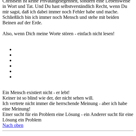
Christsein ist keine Privatangelegenheit, sondern eine Lebensweise
in Wort und Tat. Und Du hast selbstverständlich Recht, wenn Du
mir sagst, daß ich dabei immer noch Fehler habe und mache.
Schließlich bin ich immer noch Mensch und stehe mit beiden
Beinen auf der Erde.
Also, wenn Dich meine Worte stören - einfach nicht lesen!
Ein Mensch existiert nicht - er lebt!
Keiner ist so blind wie der, der nicht sehen will.
Ich vertrete nicht immer die herrschende Meinung - aber ich habe
eine Meinung!
Einer sucht für ein Problem eine Lösung - ein Anderer sucht für eine
Lösung ein Problem
Nach oben