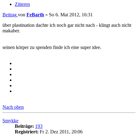
Zitieren
Beitrag
von
FeBarth
»
So 6. Mai 2012, 16:31
über plastination dachte ich noch gar nicht nach - klingt auch nicht
makaber.
seinen körper zu spenden finde ich eine super idee.
Nach oben
Smykke
Beiträge:
193
Registriert:
Fr 2. Dez 2011, 20:06