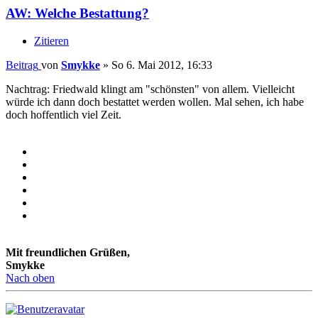
AW: Welche Bestattung?
Zitieren
Beitrag
von
Smykke
»
So 6. Mai 2012, 16:33
Nachtrag: Friedwald klingt am "schönsten" von allem. Vielleicht
würde ich dann doch bestattet werden wollen. Mal sehen, ich habe
doch hoffentlich viel Zeit.
Mit freundlichen Grüßen,
Smykke
Nach oben