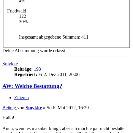
4%
Friedwald
122
30%
Insgesamt abgegebene Stimmen:
411
Deine Abstimmung wurde erfasst.
Smykke
Beiträge:
193
Registriert:
Fr 2. Dez 2011, 20:06
AW: Welche Bestattung?
Zitieren
Beitrag
von
Smykke
»
So 6. Mai 2012, 16:29
Hallo!
Auch, wenn es makaber klingt, aber ich möchte gar nicht bestattet