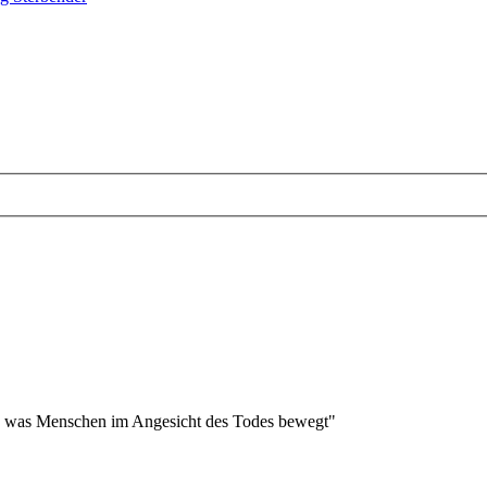
 - was Menschen im Angesicht des Todes bewegt"