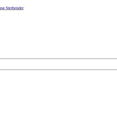
ung Sterbender