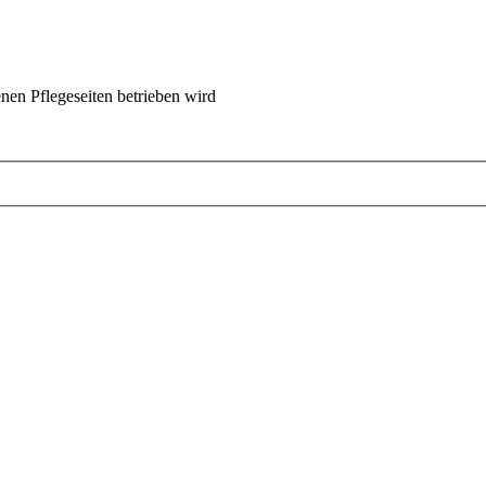
nen Pflegeseiten betrieben wird