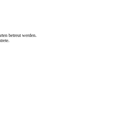
rten betreut werden.
trete.