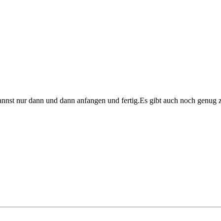
nnst nur dann und dann anfangen und fertig.Es gibt auch noch genug z