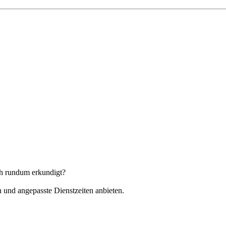
ch rundum erkundigt?
 und angepasste Dienstzeiten anbieten.