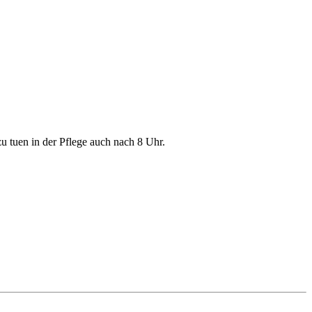
u tuen in der Pflege auch nach 8 Uhr.