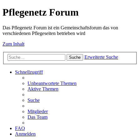
Pflegenetz Forum
Das Pflegenetz Forum ist ein Gemeinschaftsforum das von
verschiedenen Pflegeseiten betrieben wird
Zum Inhalt
Erweiterte Suche
Suche
Schnellzugriff
Unbeantwortete Themen
Aktive Themen
Suche
Mitglieder
Das Team
FAQ
Anmelden