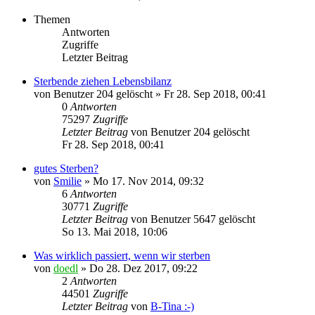
Themen
Antworten
Zugriffe
Letzter Beitrag
Sterbende ziehen Lebensbilanz
von
Benutzer 204 gelöscht
»
Fr 28. Sep 2018, 00:41
0
Antworten
75297
Zugriffe
Letzter Beitrag
von
Benutzer 204 gelöscht
Fr 28. Sep 2018, 00:41
gutes Sterben?
von
Smilie
»
Mo 17. Nov 2014, 09:32
6
Antworten
30771
Zugriffe
Letzter Beitrag
von
Benutzer 5647 gelöscht
So 13. Mai 2018, 10:06
Was wirklich passiert, wenn wir sterben
von
doedl
»
Do 28. Dez 2017, 09:22
2
Antworten
44501
Zugriffe
Letzter Beitrag
von
B-Tina :-)