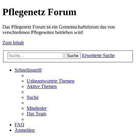
Pflegenetz Forum
Das Pflegenetz Forum ist ein Gemeinschaftsforum das von
verschiedenen Pflegeseiten betrieben wird
Zum Inhalt
Erweiterte Suche
Suche
Schnellzugriff
Unbeantwortete Themen
Aktive Themen
Suche
Mitglieder
Das Team
FAQ
Anmelden