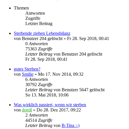
Themen
Antworten
Zugriffe
Letzter Beitrag
Sterbende ziehen Lebensbilanz
von
Benutzer 204 gelöscht
»
Fr 28. Sep 2018, 00:41
0
Antworten
75363
Zugriffe
Letzter Beitrag
von
Benutzer 204 gelöscht
Fr 28. Sep 2018, 00:41
gutes Sterben?
von
Smilie
»
Mo 17. Nov 2014, 09:32
6
Antworten
30792
Zugriffe
Letzter Beitrag
von
Benutzer 5647 gelöscht
So 13. Mai 2018, 10:06
Was wirklich passiert, wenn wir sterben
von
doedl
»
Do 28. Dez 2017, 09:22
2
Antworten
44514
Zugriffe
Letzter Beitrag
von
B-Tina :-)