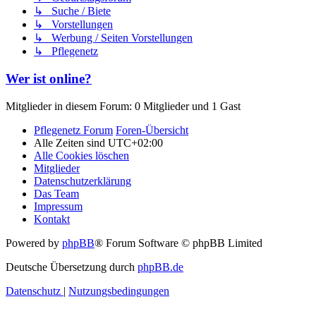
↳ Suche / Biete
↳ Vorstellungen
↳ Werbung / Seiten Vorstellungen
↳ Pflegenetz
Wer ist online?
Mitglieder in diesem Forum: 0 Mitglieder und 1 Gast
Pflegenetz Forum
Foren-Übersicht
Alle Zeiten sind
UTC+02:00
Alle Cookies löschen
Mitglieder
Datenschutzerklärung
Das Team
Impressum
Kontakt
Powered by
phpBB
® Forum Software © phpBB Limited
Deutsche Übersetzung durch
phpBB.de
Datenschutz
|
Nutzungsbedingungen