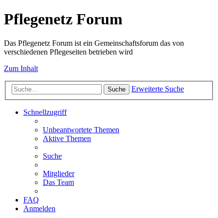
Pflegenetz Forum
Das Pflegenetz Forum ist ein Gemeinschaftsforum das von
verschiedenen Pflegeseiten betrieben wird
Zum Inhalt
Erweiterte Suche
Suche
Schnellzugriff
Unbeantwortete Themen
Aktive Themen
Suche
Mitglieder
Das Team
FAQ
Anmelden