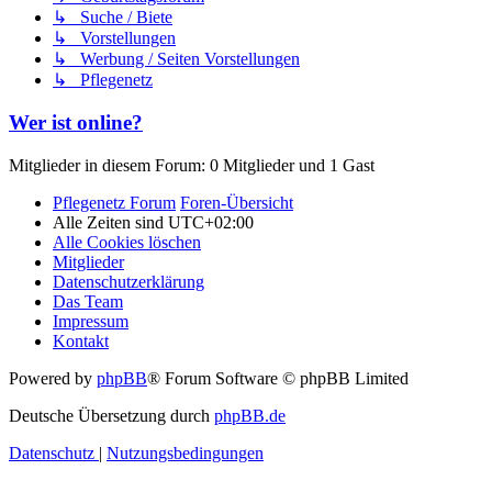
↳ Suche / Biete
↳ Vorstellungen
↳ Werbung / Seiten Vorstellungen
↳ Pflegenetz
Wer ist online?
Mitglieder in diesem Forum: 0 Mitglieder und 1 Gast
Pflegenetz Forum
Foren-Übersicht
Alle Zeiten sind
UTC+02:00
Alle Cookies löschen
Mitglieder
Datenschutzerklärung
Das Team
Impressum
Kontakt
Powered by
phpBB
® Forum Software © phpBB Limited
Deutsche Übersetzung durch
phpBB.de
Datenschutz
|
Nutzungsbedingungen