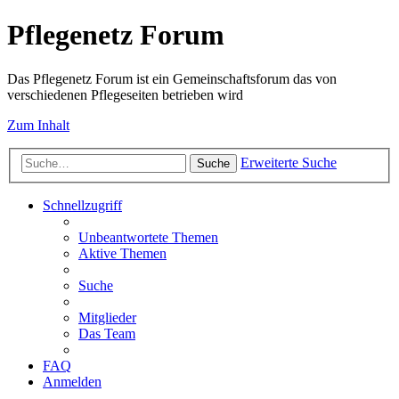
Pflegenetz Forum
Das Pflegenetz Forum ist ein Gemeinschaftsforum das von
verschiedenen Pflegeseiten betrieben wird
Zum Inhalt
Erweiterte Suche
Suche
Schnellzugriff
Unbeantwortete Themen
Aktive Themen
Suche
Mitglieder
Das Team
FAQ
Anmelden