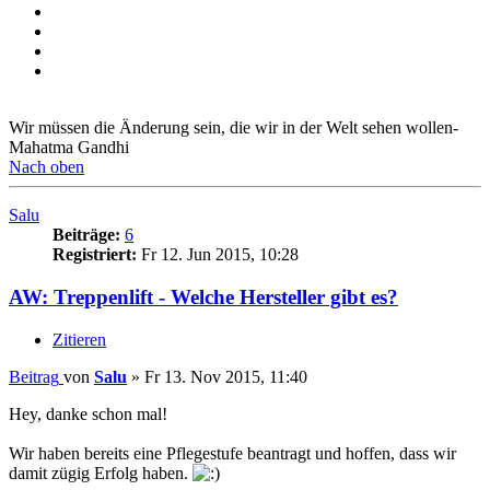
Wir müssen die Änderung sein, die wir in der Welt sehen wollen-
Mahatma Gandhi
Nach oben
Salu
Beiträge:
6
Registriert:
Fr 12. Jun 2015, 10:28
AW: Treppenlift - Welche Hersteller gibt es?
Zitieren
Beitrag
von
Salu
»
Fr 13. Nov 2015, 11:40
Hey, danke schon mal!
Wir haben bereits eine Pflegestufe beantragt und hoffen, dass wir
damit zügig Erfolg haben.