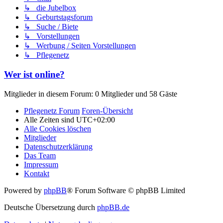
↳ die Jubelbox
↳ Geburtstagsforum
↳ Suche / Biete
↳ Vorstellungen
↳ Werbung / Seiten Vorstellungen
↳ Pflegenetz
Wer ist online?
Mitglieder in diesem Forum: 0 Mitglieder und 58 Gäste
Pflegenetz Forum
Foren-Übersicht
Alle Zeiten sind
UTC+02:00
Alle Cookies löschen
Mitglieder
Datenschutzerklärung
Das Team
Impressum
Kontakt
Powered by
phpBB
® Forum Software © phpBB Limited
Deutsche Übersetzung durch
phpBB.de