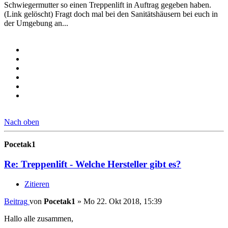
Schwiegermutter so einen Treppenlift in Auftrag gegeben haben.
(Link gelöscht) Fragt doch mal bei den Sanitätshäusern bei euch in
der Umgebung an...
Nach oben
Pocetak1
Re: Treppenlift - Welche Hersteller gibt es?
Zitieren
Beitrag
von
Pocetak1
»
Mo 22. Okt 2018, 15:39
Hallo alle zusammen,