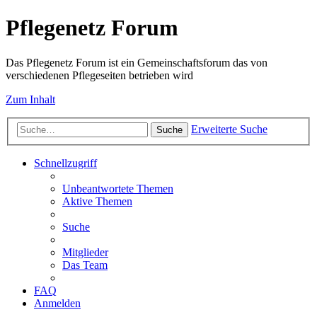
Pflegenetz Forum
Das Pflegenetz Forum ist ein Gemeinschaftsforum das von
verschiedenen Pflegeseiten betrieben wird
Zum Inhalt
Erweiterte Suche
Suche
Schnellzugriff
Unbeantwortete Themen
Aktive Themen
Suche
Mitglieder
Das Team
FAQ
Anmelden