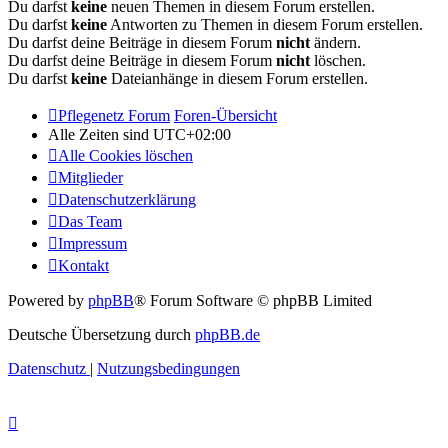
Du darfst
keine
neuen Themen in diesem Forum erstellen.
Du darfst
keine
Antworten zu Themen in diesem Forum erstellen.
Du darfst deine Beiträge in diesem Forum
nicht
ändern.
Du darfst deine Beiträge in diesem Forum
nicht
löschen.
Du darfst
keine
Dateianhänge in diesem Forum erstellen.
Pflegenetz Forum
Foren-Übersicht
Alle Zeiten sind
UTC+02:00
Alle Cookies löschen
Mitglieder
Datenschutzerklärung
Das Team
Impressum
Kontakt
Powered by
phpBB
® Forum Software © phpBB Limited
Deutsche Übersetzung durch
phpBB.de
Datenschutz
|
Nutzungsbedingungen