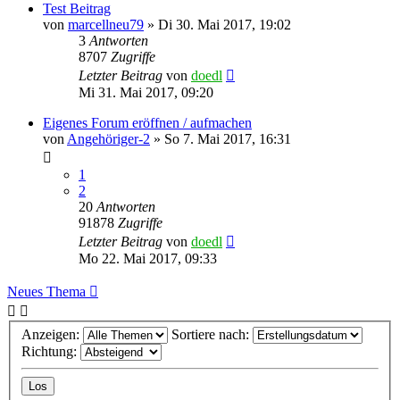
Test Beitrag
von
marcellneu79
»
Di 30. Mai 2017, 19:02
3
Antworten
8707
Zugriffe
Letzter Beitrag
von
doedl
Mi 31. Mai 2017, 09:20
Eigenes Forum eröffnen / aufmachen
von
Angehöriger-2
»
So 7. Mai 2017, 16:31
1
2
20
Antworten
91878
Zugriffe
Letzter Beitrag
von
doedl
Mo 22. Mai 2017, 09:33
Neues Thema
Anzeigen:
Sortiere nach:
Richtung: