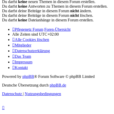
Du darfst
keine
neuen Themen in diesem Forum erstellen.
Du darfst
keine
Antworten zu Themen in diesem Forum erstellen.
Du darfst deine Beiträge in diesem Forum
nicht
ändern.
Du darfst deine Beiträge in diesem Forum
nicht
löschen.
Du darfst
keine
Dateianhänge in diesem Forum erstellen.
Pflegenetz Forum
Foren-Übersicht
Alle Zeiten sind
UTC+02:00
Alle Cookies löschen
Mitglieder
Datenschutzerklärung
Das Team
Impressum
Kontakt
Powered by
phpBB
® Forum Software © phpBB Limited
Deutsche Übersetzung durch
phpBB.de
Datenschutz
|
Nutzungsbedingungen