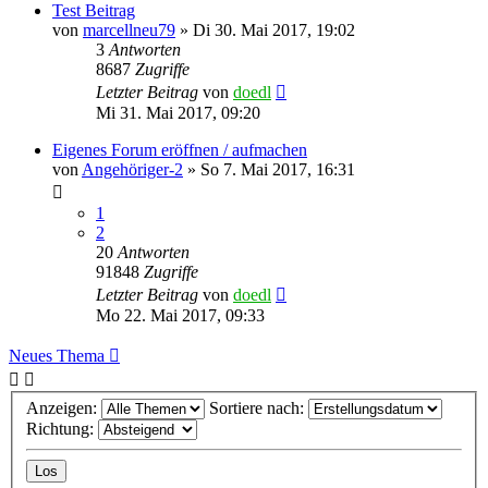
Test Beitrag
von
marcellneu79
»
Di 30. Mai 2017, 19:02
3
Antworten
8687
Zugriffe
Letzter Beitrag
von
doedl
Mi 31. Mai 2017, 09:20
Eigenes Forum eröffnen / aufmachen
von
Angehöriger-2
»
So 7. Mai 2017, 16:31
1
2
20
Antworten
91848
Zugriffe
Letzter Beitrag
von
doedl
Mo 22. Mai 2017, 09:33
Neues Thema
Anzeigen:
Sortiere nach:
Richtung: