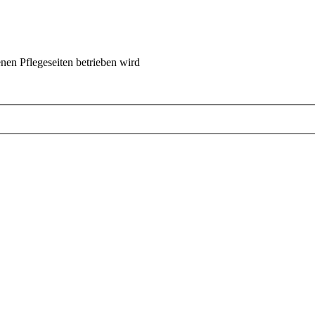
nen Pflegeseiten betrieben wird