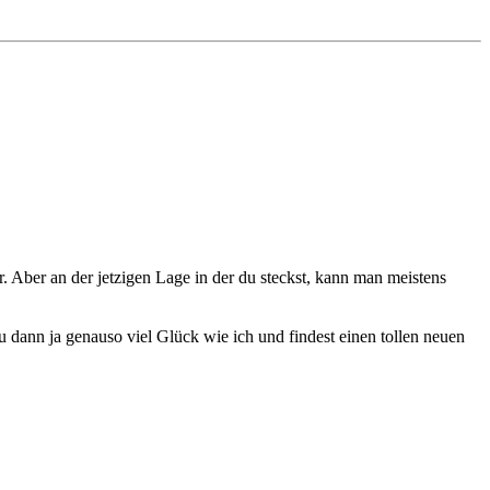
. Aber an der jetzigen Lage in der du steckst, kann man meistens
 dann ja genauso viel Glück wie ich und findest einen tollen neuen