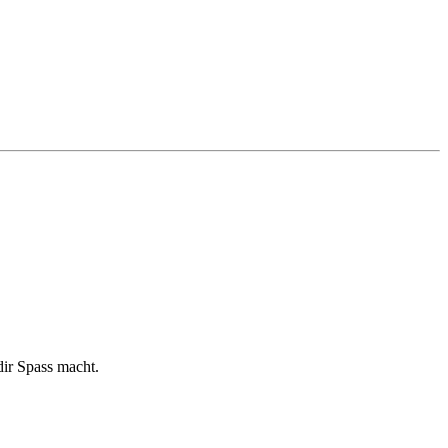
dir Spass macht.