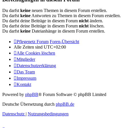
Du darfst
keine
neuen Themen in diesem Forum erstellen.
Du darfst
keine
Antworten zu Themen in diesem Forum erstellen.
Du darfst deine Beiträge in diesem Forum
nicht
ändern.
Du darfst deine Beiträge in diesem Forum
nicht
löschen.
Du darfst
keine
Dateianhänge in diesem Forum erstellen.
Pflegenetz Forum
Foren-Übersicht
Alle Zeiten sind
UTC+02:00
Alle Cookies löschen
Mitglieder
Datenschutzerklärung
Das Team
Impressum
Kontakt
Powered by
phpBB
® Forum Software © phpBB Limited
Deutsche Übersetzung durch
phpBB.de
Datenschutz
|
Nutzungsbedingungen