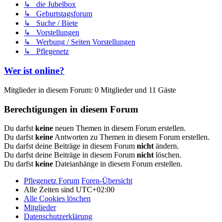
↳ die Jubelbox
↳ Geburtstagsforum
↳ Suche / Biete
↳ Vorstellungen
↳ Werbung / Seiten Vorstellungen
↳ Pflegenetz
Wer ist online?
Mitglieder in diesem Forum: 0 Mitglieder und 11 Gäste
Berechtigungen in diesem Forum
Du darfst
keine
neuen Themen in diesem Forum erstellen.
Du darfst
keine
Antworten zu Themen in diesem Forum erstellen.
Du darfst deine Beiträge in diesem Forum
nicht
ändern.
Du darfst deine Beiträge in diesem Forum
nicht
löschen.
Du darfst
keine
Dateianhänge in diesem Forum erstellen.
Pflegenetz Forum
Foren-Übersicht
Alle Zeiten sind
UTC+02:00
Alle Cookies löschen
Mitglieder
Datenschutzerklärung