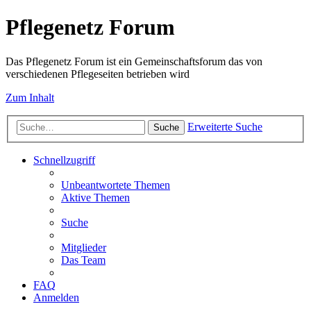
Pflegenetz Forum
Das Pflegenetz Forum ist ein Gemeinschaftsforum das von
verschiedenen Pflegeseiten betrieben wird
Zum Inhalt
Erweiterte Suche
Suche
Schnellzugriff
Unbeantwortete Themen
Aktive Themen
Suche
Mitglieder
Das Team
FAQ
Anmelden