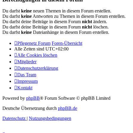
Du darfst
keine
neuen Themen in diesem Forum erstellen.
Du darfst
keine
Antworten zu Themen in diesem Forum erstellen.
Du darfst deine Beiträge in diesem Forum
nicht
ändern.
Du darfst deine Beiträge in diesem Forum
nicht
löschen.
Du darfst
keine
Dateianhänge in diesem Forum erstellen.
Pflegenetz Forum
Foren-Übersicht
Alle Zeiten sind
UTC+02:00
Alle Cookies löschen
Mitglieder
Datenschutzerklärung
Das Team
Impressum
Kontakt
Powered by
phpBB
® Forum Software © phpBB Limited
Deutsche Übersetzung durch
phpBB.de
Datenschutz
|
Nutzungsbedingungen