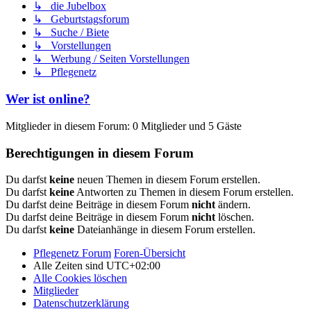
↳ die Jubelbox
↳ Geburtstagsforum
↳ Suche / Biete
↳ Vorstellungen
↳ Werbung / Seiten Vorstellungen
↳ Pflegenetz
Wer ist online?
Mitglieder in diesem Forum: 0 Mitglieder und 5 Gäste
Berechtigungen in diesem Forum
Du darfst
keine
neuen Themen in diesem Forum erstellen.
Du darfst
keine
Antworten zu Themen in diesem Forum erstellen.
Du darfst deine Beiträge in diesem Forum
nicht
ändern.
Du darfst deine Beiträge in diesem Forum
nicht
löschen.
Du darfst
keine
Dateianhänge in diesem Forum erstellen.
Pflegenetz Forum
Foren-Übersicht
Alle Zeiten sind
UTC+02:00
Alle Cookies löschen
Mitglieder
Datenschutzerklärung