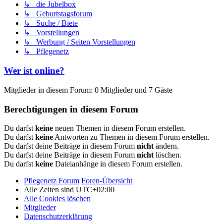
↳ die Jubelbox
↳ Geburtstagsforum
↳ Suche / Biete
↳ Vorstellungen
↳ Werbung / Seiten Vorstellungen
↳ Pflegenetz
Wer ist online?
Mitglieder in diesem Forum: 0 Mitglieder und 7 Gäste
Berechtigungen in diesem Forum
Du darfst
keine
neuen Themen in diesem Forum erstellen.
Du darfst
keine
Antworten zu Themen in diesem Forum erstellen.
Du darfst deine Beiträge in diesem Forum
nicht
ändern.
Du darfst deine Beiträge in diesem Forum
nicht
löschen.
Du darfst
keine
Dateianhänge in diesem Forum erstellen.
Pflegenetz Forum
Foren-Übersicht
Alle Zeiten sind
UTC+02:00
Alle Cookies löschen
Mitglieder
Datenschutzerklärung