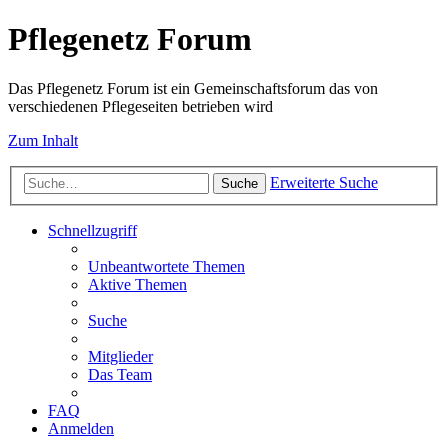
Pflegenetz Forum
Das Pflegenetz Forum ist ein Gemeinschaftsforum das von
verschiedenen Pflegeseiten betrieben wird
Zum Inhalt
Erweiterte Suche
Suche
Schnellzugriff
Unbeantwortete Themen
Aktive Themen
Suche
Mitglieder
Das Team
FAQ
Anmelden