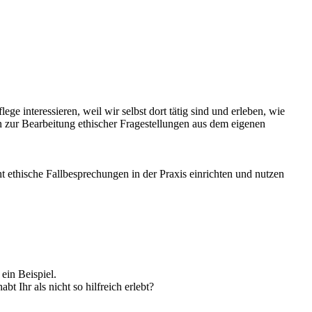
e interessieren, weil wir selbst dort tätig sind und erleben, wie
en zur Bearbeitung ethischer Fragestellungen aus dem eigenen
ethische Fallbesprechungen in der Praxis einrichten und nutzen
ein Beispiel.
 Ihr als nicht so hilfreich erlebt?