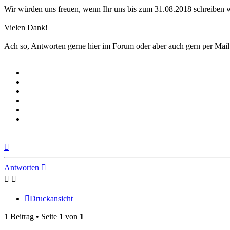
Wir würden uns freuen, wenn Ihr uns bis zum 31.08.2018 schreiben 
Vielen Dank!
Ach so, Antworten gerne hier im Forum oder aber auch gern per Mai
Nach
oben
Antworten
Druckansicht
1 Beitrag • Seite
1
von
1