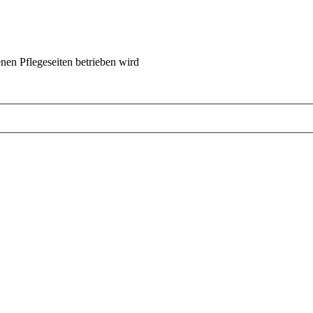
nen Pflegeseiten betrieben wird