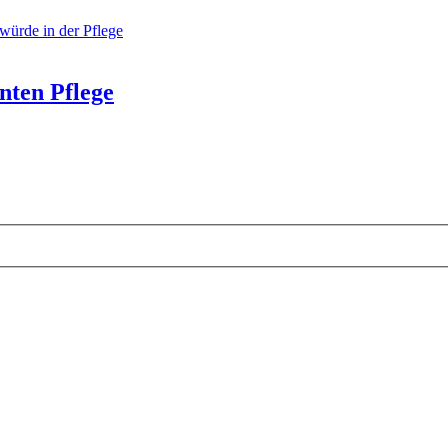
ürde in der Pflege
nten Pflege