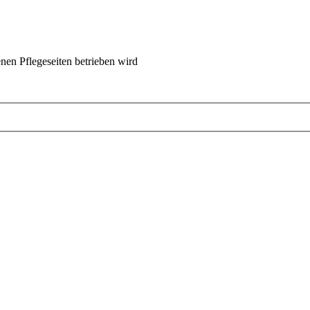
nen Pflegeseiten betrieben wird