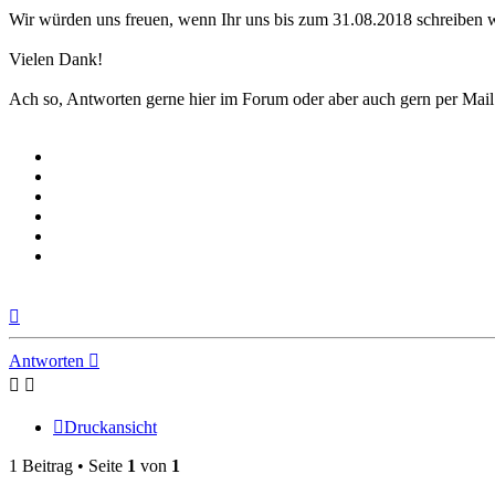
Wir würden uns freuen, wenn Ihr uns bis zum 31.08.2018 schreiben 
Vielen Dank!
Ach so, Antworten gerne hier im Forum oder aber auch gern per Mai
Nach
oben
Antworten
Druckansicht
1 Beitrag • Seite
1
von
1