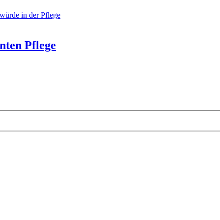
ürde in der Pflege
nten Pflege