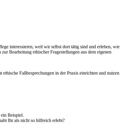
e interessieren, weil wir selbst dort tätig sind und erleben, wie
en zur Bearbeitung ethischer Fragestellungen aus dem eigenen
ethische Fallbesprechungen in der Praxis einrichten und nutzen
ein Beispiel.
 Ihr als nicht so hilfreich erlebt?