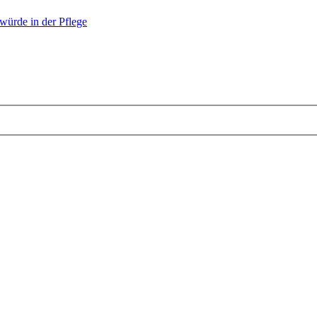
ürde in der Pflege