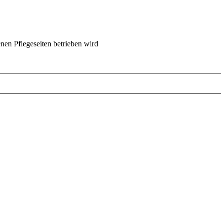
nen Pflegeseiten betrieben wird