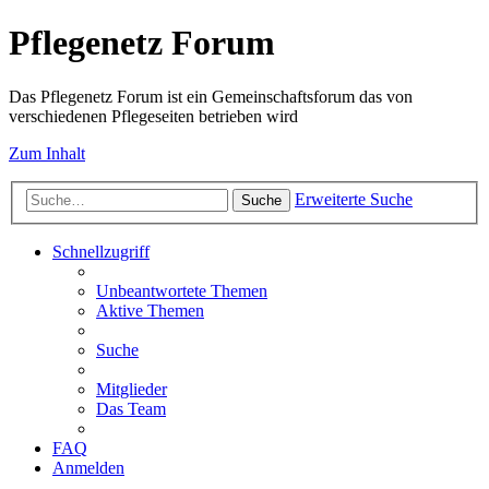
Pflegenetz Forum
Das Pflegenetz Forum ist ein Gemeinschaftsforum das von
verschiedenen Pflegeseiten betrieben wird
Zum Inhalt
Erweiterte Suche
Suche
Schnellzugriff
Unbeantwortete Themen
Aktive Themen
Suche
Mitglieder
Das Team
FAQ
Anmelden