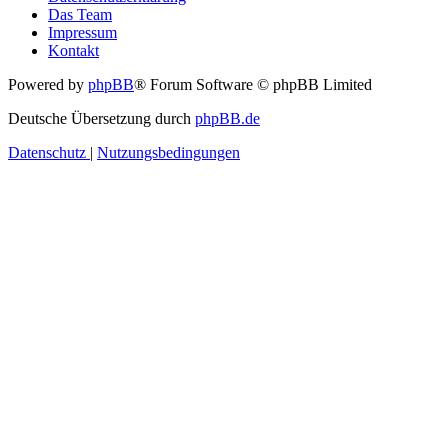
Das Team
Impressum
Kontakt
Powered by
phpBB
® Forum Software © phpBB Limited
Deutsche Übersetzung durch
phpBB.de
Datenschutz
|
Nutzungsbedingungen