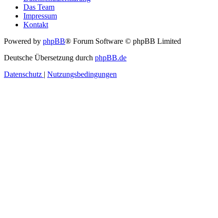
Das Team
Impressum
Kontakt
Powered by
phpBB
® Forum Software © phpBB Limited
Deutsche Übersetzung durch
phpBB.de
Datenschutz
|
Nutzungsbedingungen