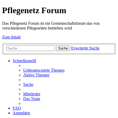
Pflegenetz Forum
Das Pflegenetz Forum ist ein Gemeinschaftsforum das von
verschiedenen Pflegeseiten betrieben wird
Zum Inhalt
Erweiterte Suche
Suche
Schnellzugriff
Unbeantwortete Themen
Aktive Themen
Suche
Mitglieder
Das Team
FAQ
Anmelden