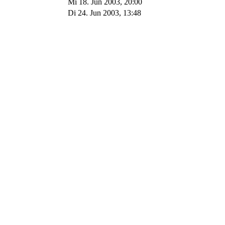
Mi 18. Jun 2003, 20:00
Di 24. Jun 2003, 13:48