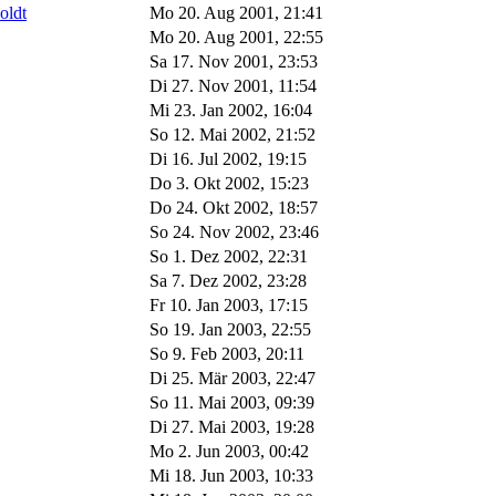
oldt
Mo 20. Aug 2001, 21:41
Mo 20. Aug 2001, 22:55
Sa 17. Nov 2001, 23:53
Di 27. Nov 2001, 11:54
Mi 23. Jan 2002, 16:04
So 12. Mai 2002, 21:52
Di 16. Jul 2002, 19:15
Do 3. Okt 2002, 15:23
Do 24. Okt 2002, 18:57
So 24. Nov 2002, 23:46
So 1. Dez 2002, 22:31
Sa 7. Dez 2002, 23:28
Fr 10. Jan 2003, 17:15
So 19. Jan 2003, 22:55
So 9. Feb 2003, 20:11
Di 25. Mär 2003, 22:47
So 11. Mai 2003, 09:39
Di 27. Mai 2003, 19:28
Mo 2. Jun 2003, 00:42
Mi 18. Jun 2003, 10:33