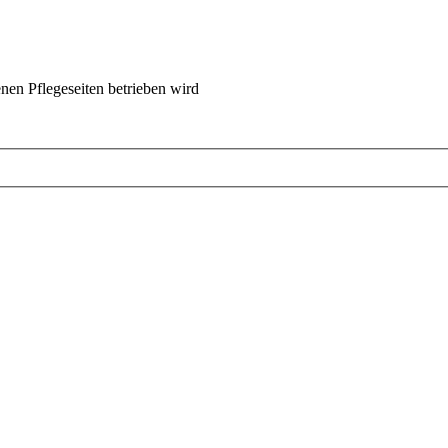
nen Pflegeseiten betrieben wird